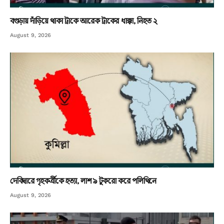
বগুড়ায় দাঁড়িয়ে থাকা ট্রাকে আরেক ট্রাকের ধাক্কা, নিহত ২
August 9, 2026
দেবিদ্বারে গৃহকর্ত্রীকে হত্যা, লাশ ৯ টুকরো করে পলিথিনে
August 9, 2026