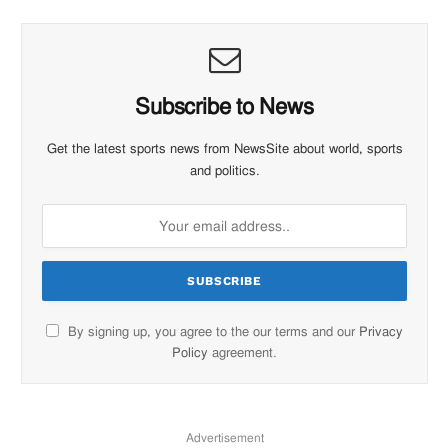
Subscribe to News
Get the latest sports news from NewsSite about world, sports
and politics.
By signing up, you agree to the our terms and our
Privacy
Policy
agreement.
Advertisement