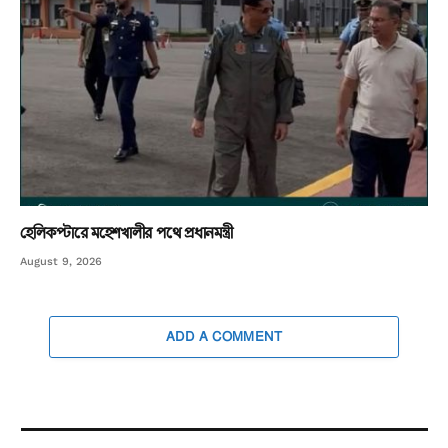
হেলিকপ্টারে মহেশখালীর পথে প্রধানমন্ত্রী
August 9, 2026
ADD A COMMENT