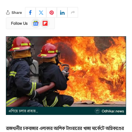
Share
Google
Flipboard
Follow Us
News
রাজধানীর চকবাজার এলাকার আশিক টাওয়ারের খাজা মার্কেটে অগ্নিকাণ্ডের