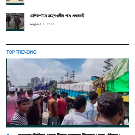
হেলিকপ্টারে মহেশখালীর পথে প্রধানমন্ত্রী
August 9, 2026
TOP TRENDING