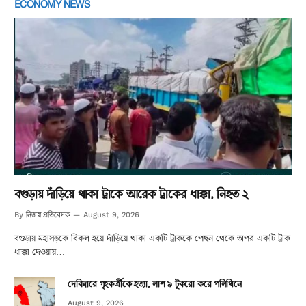
ECONOMY NEWS
বগুড়ায় দাঁড়িয়ে থাকা ট্রাকে আরেক ট্রাকের ধাক্কা, নিহত ২
নিজস্ব প্রতিবেদক
By
August 9, 2026
বগুড়ায় মহাসড়কে বিকল হয়ে দাঁড়িয়ে থাকা একটি ট্রাককে পেছন থেকে অপর একটি ট্রাক
ধাক্কা দেওয়ায়…
দেবিদ্বারে গৃহকর্ত্রীকে হত্যা, লাশ ৯ টুকরো করে পলিথিনে
August 9, 2026