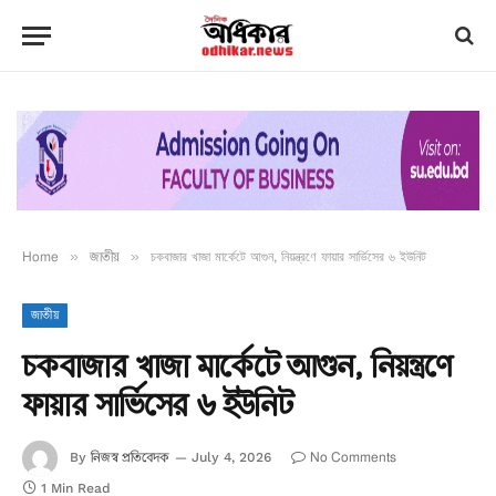
Home
»
জাতীয়
»
চকবাজার খাজা মার্কেটে আগুন, নিয়ন্ত্রণে ফায়ার সার্ভিসের ৬ ইউনিট
জাতীয়
চকবাজার খাজা মার্কেটে আগুন, নিয়ন্ত্রণে
ফায়ার সার্ভিসের ৬ ইউনিট
নিজস্ব প্রতিবেদক
No Comments
By
July 4, 2026
1 Min Read