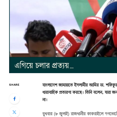
বাংলাদেশ জামায়াতে ইসলামীর আমির ডা. শফিকু
SHARE
ধারাবাহিক প্রতারণা করছে। তিনি বলেন, যারা জনগ
না।
বুধবার (৮ জুলাই) রাজধানীর কাকরাইলে গণভোটের