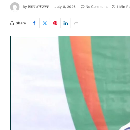
নিজস্ব প্রতিবেদক
No Comments
By
July 8, 2026
1 Min R
Share