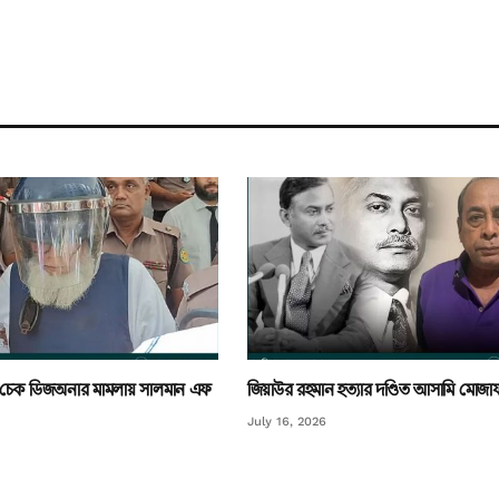
 চেক ডিজঅনার মামলায় সালমান এফ
জিয়াউর রহমান হত্যার দণ্ডিত আসামি মোজাফফ
July 16, 2026