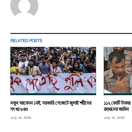
RELATED
POSTS
নতুন আবেদন নেই, সরকারি গেজেটে জুলাই শহীদের
১১২ কোটি টাকার
সংখ্যা ৮৪৩
রহমানের জামিন
July 18, 2026
July 16, 2026