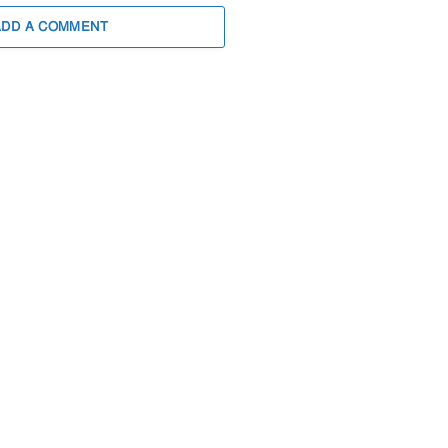
ADD A COMMENT