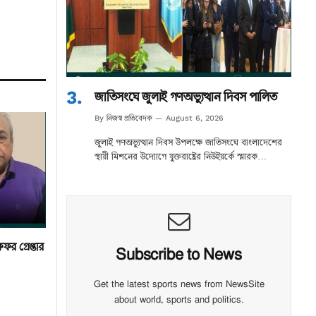
জাতিসংঘে জুলাই গণঅভ্যুত্থান দিবস পালিত
নিজস্ব প্রতিবেদক
By
August 6, 2026
জুলাই গণঅভ্যুত্থান দিবস উপলক্ষে জাতিসংঘে বাংলাদেশের
স্থায়ী মিশনের উদ্যোগে যুক্তরাষ্ট্রের নিউইয়র্কে স্মারক…
র গ্রেপ্তার
Subscribe to News
Get the latest sports news from NewsSite
about world, sports and politics.