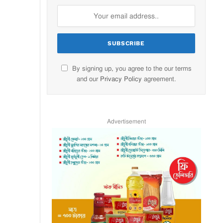
By signing up, you agree to the our terms
and our
Privacy Policy
agreement.
Advertisement