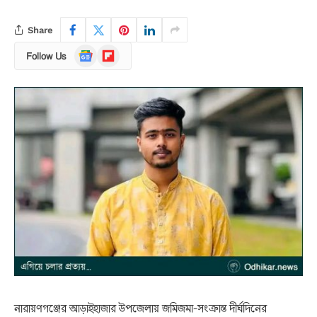
Share
Google
Flipboard
Follow Us
News
নারায়ণগঞ্জের আড়াইহাজার উপজেলায় জমিজমা-সংক্রান্ত দীর্ঘদিনের