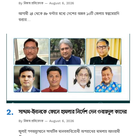
নিজস্ব প্রতিবেদক
By
August 6, 2026
আগামী ২৪ থেকে ৪৮ ঘণ্টার মধ্যে দেশের অন্তত ১০টি জেলায় স্বল্পমেয়াদি
বন্যার…
সাদ্দাম-ইনানকে ফোনে হামলার নির্দেশ দেন ওবায়দুল কাদের
নিজস্ব প্রতিবেদক
By
August 6, 2026
জুলাই গণঅভ্যুত্থানে সংঘটিত মানবতাবিরোধী অপরাধের মামলায় আওয়ামী