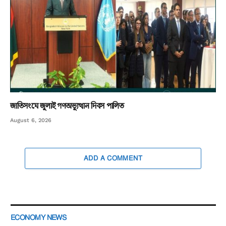
জাতিসংঘে জুলাই গণঅভ্যুত্থান দিবস পালিত
August 6, 2026
ADD A COMMENT
ECONOMY NEWS