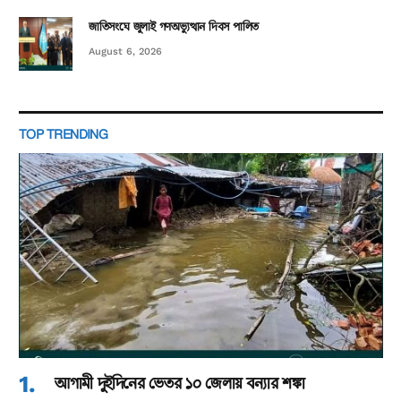
জাতিসংঘে জুলাই গণঅভ্যুত্থান দিবস পালিত
August 6, 2026
TOP TRENDING
আগামী দুইদিনের ভেতর ১০ জেলায় বন্যার শঙ্কা