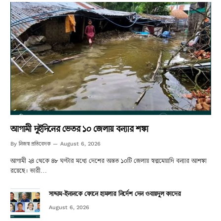
আগামী দুইদিনের ভেতর ১০ জেলায় বন্যার শঙ্কা
নিজস্ব প্রতিবেদক
By
August 6, 2026
আগামী ২৪ থেকে ৪৮ ঘণ্টার মধ্যে দেশের অন্তত ১০টি জেলায় স্বল্পমেয়াদি বন্যার আশঙ্কা
রয়েছে। ভারী…
সাদ্দাম-ইনানকে ফোনে হামলার নির্দেশ দেন ওবায়দুল কাদের
August 6, 2026