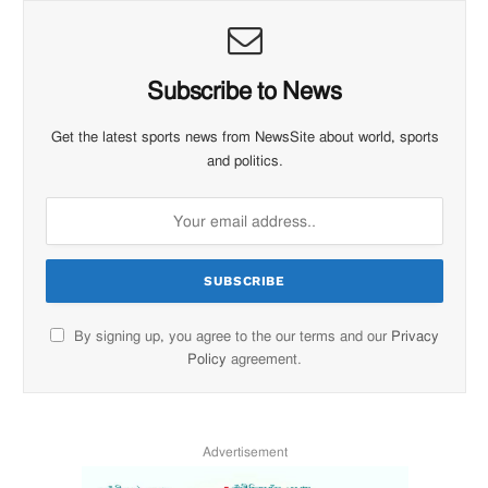
Subscribe to News
Get the latest sports news from NewsSite about world, sports
and politics.
By signing up, you agree to the our terms and our
Privacy
Policy
agreement.
Advertisement