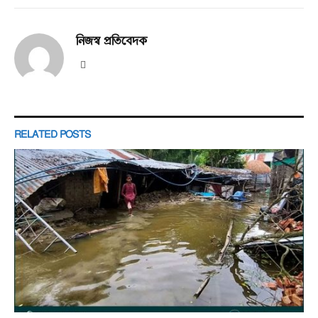
নিজস্ব প্রতিবেদক
Website
RELATED
POSTS