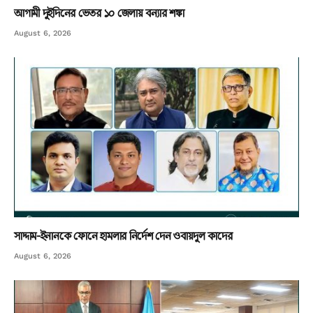
আগামী দুইদিনের ভেতর ১০ জেলায় বন্যার শঙ্কা
August 6, 2026
সাদ্দাম-ইনানকে ফোনে হামলার নির্দেশ দেন ওবায়দুল কাদের
August 6, 2026