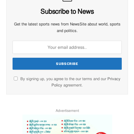
Subscribe to News
Get the latest sports news from NewsSite about world, sports
and politics.
By signing up, you agree to the our terms and our
Privacy
Policy
agreement.
Advertisement