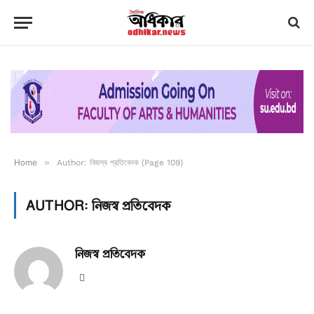
Home
»
Author: নিজস্ব প্রতিবেদক (Page 109)
AUTHOR:
নিজস্ব প্রতিবেদক
নিজস্ব প্রতিবেদক
Website