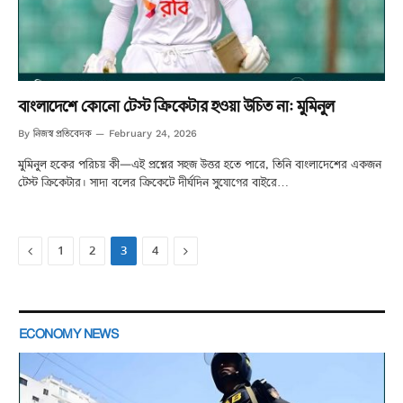
বাংলাদেশে কোনো টেস্ট ক্রিকেটার হওয়া উচিত না: মুমিনুল
নিজস্ব প্রতিবেদক
By
February 24, 2026
মুমিনুল হকের পরিচয় কী—এই প্রশ্নের সহজ উত্তর হতে পারে, তিনি বাংলাদেশের একজন
টেস্ট ক্রিকেটার। সাদা বলের ক্রিকেটে দীর্ঘদিন সুযোগের বাইরে…
Previous
Next
1
2
3
4
ECONOMY NEWS