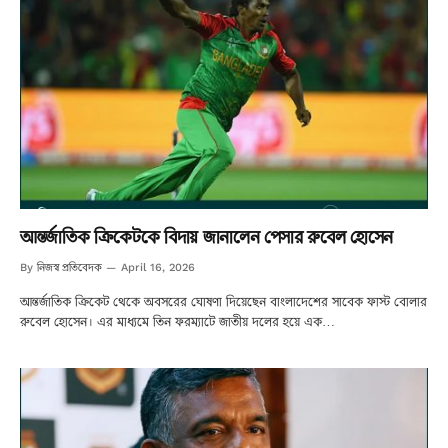
আন্তর্জাতিক ক্রিকেটকে বিদায় জানালেন পেসার রুবেল হোসেন
নিজস্ব প্রতিবেদক
By
April 16, 2026
আন্তর্জাতিক ক্রিকেট থেকে অবসরের ঘোষণা দিয়েছেন বাংলাদেশের সাবেক ফাস্ট বোলার
রুবেল হোসেন। এর মাধ্যমে তিন ফরম্যাটে জাতীয় দলের হয়ে এক…