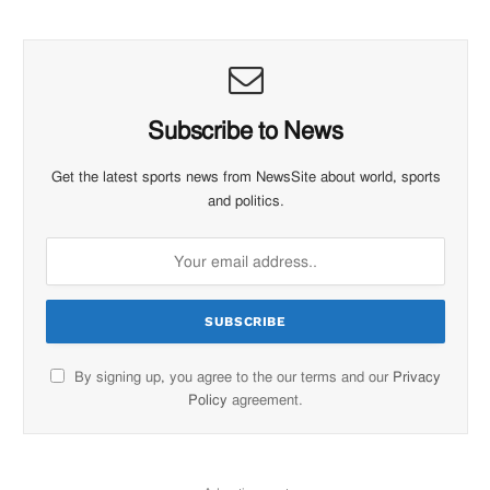
Subscribe to News
Get the latest sports news from NewsSite about world, sports
and politics.
By signing up, you agree to the our terms and our
Privacy
Policy
agreement.