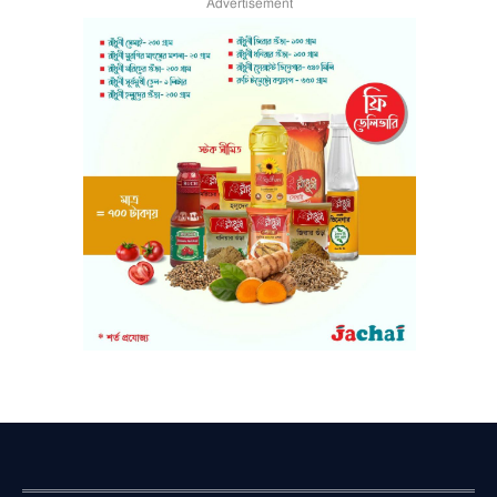
Advertisement