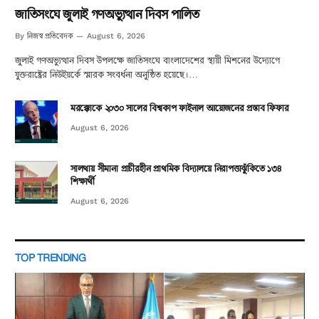
জাতিসংঘে জুলাই গণঅভ্যুত্থান দিবস পালিত
নিজস্ব প্রতিবেদক
By
August 6, 2026
জুলাই গণঅভ্যুত্থান দিবস উপলক্ষে জাতিসংঘে বাংলাদেশের স্থায়ী মিশনের উদ্যোগে
যুক্তরাষ্ট্রের নিউইয়র্কে স্মারক সংবর্ধনা অনুষ্ঠিত হয়েছে।…
মরক্কোকে ২০৩০ সালের বিশ্বকাপ ফাইনাল আয়োজনের প্রস্তাব ফিফার
August 6, 2026
সালথায় সীমানা প্রাচীরহীন প্রাথমিক বিদ্যালয়ে নিরাপত্তাঝুঁকিতে ১৩৪
শিক্ষার্থী
August 6, 2026
TOP TRENDING