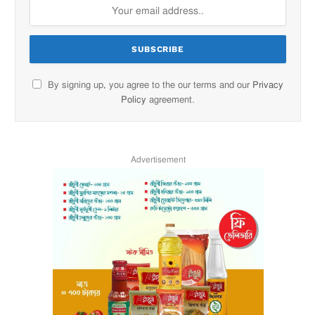
By signing up, you agree to the our terms and our
Privacy
Policy
agreement.
Advertisement