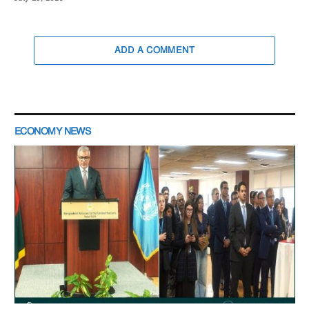
ADD A COMMENT
ECONOMY NEWS