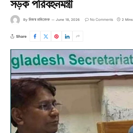
সড়ক পরিবহনমন্ত্রী
নিজস্ব প্রতিবেদক
No Comments
By
June 18, 2026
2 Min
Share