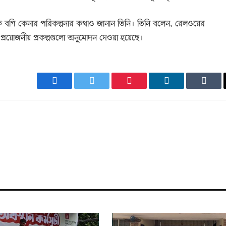
ক বগি কেনার পরিকল্পনার কথাও জানান তিনি। তিনি বলেন, রেলওয়ের
 প্রয়োজনীয় প্রকল্পগুলো অনুমোদন দেওয়া হয়েছে।
Facebook
Twitter
Pinterest
LinkedIn
Tumb