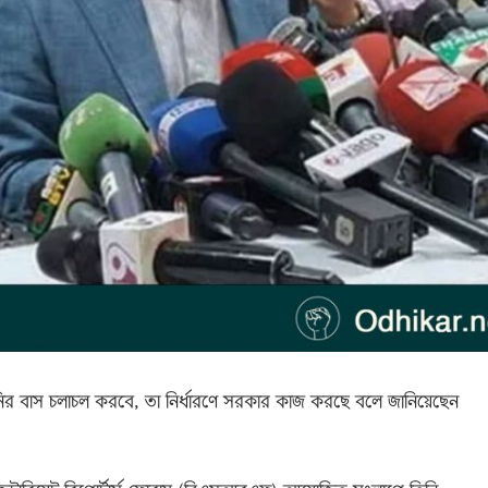
র বাস চলাচল করবে, তা নির্ধারণে সরকার কাজ করছে বলে জানিয়েছেন