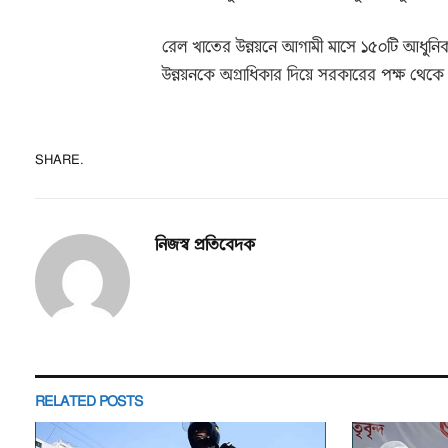
রেল খাতের উন্নয়নে আগামী মাসে ১৫০টি আধুনি
উন্নয়নকে অগ্রাধিকার দিয়ে সরকারের পক্ষ থেকে
SHARE.
নিজস্ব প্রতিবেদক
RELATED
POSTS