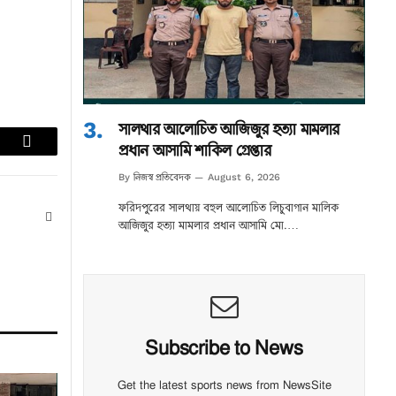
সালথার আলোচিত আজিজুর হত্যা মামলার
প্রধান আসামি শাকিল গ্রেপ্তার
lr
Email
নিজস্ব প্রতিবেদক
By
August 6, 2026
ফরিদপুরের সালথায় বহুল আলোচিত লিচুবাগান মালিক
Website
আজিজুর হত্যা মামলার প্রধান আসামি মো.…
Subscribe to News
Get the latest sports news from NewsSite