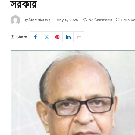
সরকার
নিজস্ব প্রতিবেদক
No Comments
By
May 9, 2026
1 Min R
Share