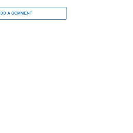
ADD A COMMENT