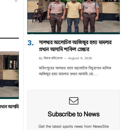
সালথার আলোচিত আজিজুর হত্যা মামলার
প্রধান আসামি শাকিল গ্রেপ্তার
নিজস্ব প্রতিবেদক
By
August 6, 2026
ফরিদপুরের সালথায় বহুল আলোচিত লিচুবাগান মালিক
আজিজুর হত্যা মামলার প্রধান আসামি মো.…
্রধান আসামি
Subscribe to News
Get the latest sports news from NewsSite