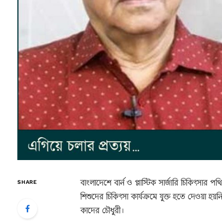
বাংলাদেশে বার্ন ও প্লাস্টিক সার্জারি চিকিৎসার প
SHARE
শিশুদের চিকিৎসা কার্যক্রমে যুক্ত হতে দেওয়া হয়ন
কাদের চৌধুরী।