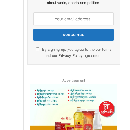
about world, sports and politics.
By signing up, you agree to the our terms
and our
Privacy Policy
agreement.
Advertisement