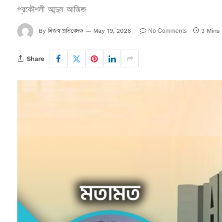
প্রকৌশলী আব্দুল আজিজ
নিজস্ব প্রতিবেদক
No Comments
By
May 19, 2026
3 Mins
Share