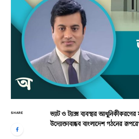
ভ্যাট ও ট্যাক্স ব্যবস্থার আধুনিকীকরণের 
SHARE
উদ্যোক্তাবান্ধব বাংলাদেশ গঠনের রূপরে