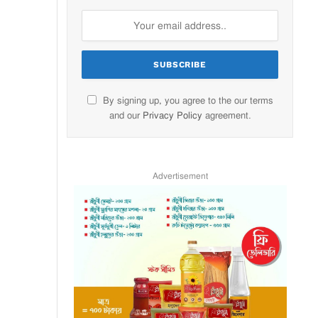
By signing up, you agree to the our terms
and our
Privacy Policy
agreement.
Advertisement