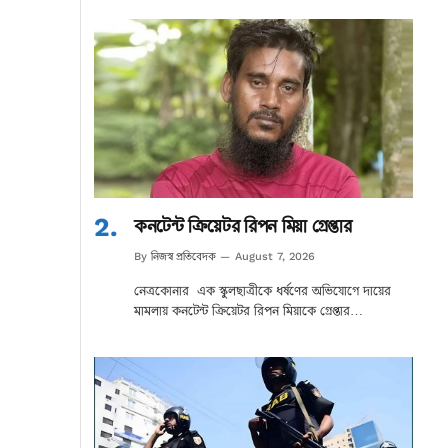
কনটেন্ট ক্রিয়েটর রিপন মিয়া গ্রেপ্তার
নিজস্ব প্রতিবেদক
By
August 7, 2026
নেত্রকোনার এক স্কুলছাত্রীকে ধর্ষণের অভিযোগে দায়ের
মামলায় কনটেন্ট ক্রিয়েটর রিপন মিয়াকে গ্রেপ্তার…