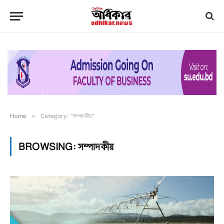
Home
»
Category: "সম্পাদকীয়"
BROWSING:
সম্পাদকীয়