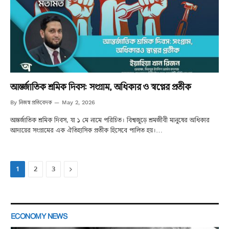
আন্তর্জাতিক শ্রমিক দিবস: সংগ্রাম, অধিকার ও স্বপ্নের প্রতীক
নিজস্ব প্রতিবেদক
By
May 2, 2026
আন্তর্জাতিক শ্রমিক দিবস, যা ১ মে নামে পরিচিত। বিশ্বজুড়ে শ্রমজীবী মানুষের অধিকার
আদায়ের সংগ্রামের এক ঐতিহাসিক প্রতীক হিসেবে পালিত হয়।…
Next
1
2
3
ECONOMY NEWS