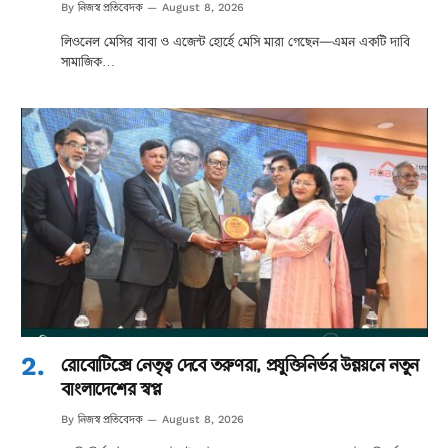
নিজস্ব প্রতিবেদক
By
August 8, 2026
লিওনেল মেসির বাবা ও এজেন্ট হোর্হে মেসি মারা গেছেন—এমন একটি দাবি
সামাজিক…
রোবোটিক্সে নেতৃত্ব দেবে তরুণরা, প্রযুক্তিনির্ভর উন্নয়নে নতুন
বাংলাদেশের স্বপ্ন
নিজস্ব প্রতিবেদক
By
August 8, 2026