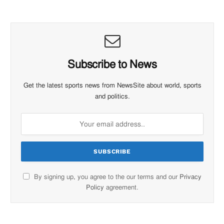
Subscribe to News
Get the latest sports news from NewsSite about world, sports
and politics.
By signing up, you agree to the our terms and our
Privacy
Policy
agreement.