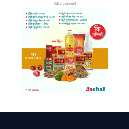
Advertisement