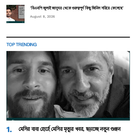
‘বিএনপি জুলাই জাদুঘর থেকে গুরুত্বপূর্ণ কিছু জিনিস সরিয়ে ফেলেছে’
August 8, 2026
TOP TRENDING
মেসির বাবা হোর্হে মেসির মৃত্যুর খবর, ছড়াচ্ছে নতুন গুঞ্জন