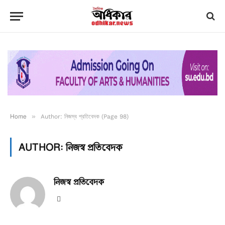
Home
»
Author: নিজস্ব প্রতিবেদক (Page 98)
AUTHOR:
নিজস্ব প্রতিবেদক
নিজস্ব প্রতিবেদক
Website