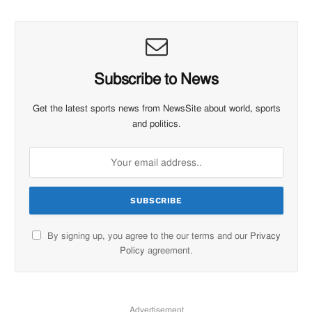
Subscribe to News
Get the latest sports news from NewsSite about world, sports
and politics.
By signing up, you agree to the our terms and our
Privacy
Policy
agreement.
Advertisement