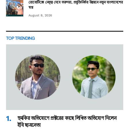
রোবোটিক্সে নেতৃত্ব দেবে তরুণরা, প্রযুক্তিনির্ভর উন্নয়নে নতুন বাংলাদেশের
স্বপ্ন
August 8, 2026
TOP TRENDING
হুমকির অভিযোগে প্রক্টরের কাছে লিখিত অভিযোগ দিলেন
ইবি ছাত্রনেতা