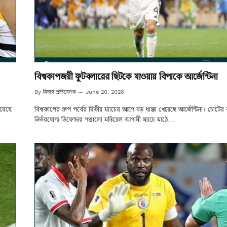
বিশ্বকাপজয়ী ফুটবলারের ছিটকে যাওয়ায় বিপাকে আর্জেন্টিনা
নিজস্ব প্রতিবেদক
By
June 20, 2026
করেছে
বিশ্বকাপের গ্রুপ পর্বের দ্বিতীয় ম্যাচের আগে বড় ধাক্কা খেয়েছে আর্জেন্টিনা। চোট
নির্ভরযোগ্য ডিফেন্ডার গঞ্জালো মন্তিয়েল আগামী ম্যাচে মাঠে…