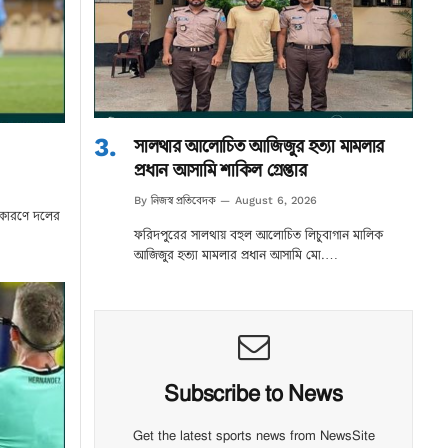
সালথার আলোচিত আজিজুর হত্যা মামলার
প্রধান আসামি শাকিল গ্রেপ্তার
নিজস্ব প্রতিবেদক
By
August 6, 2026
ের কারণে দলের
ফরিদপুরের সালথায় বহুল আলোচিত লিচুবাগান মালিক
আজিজুর হত্যা মামলার প্রধান আসামি মো.…
Subscribe to News
Get the latest sports news from NewsSite