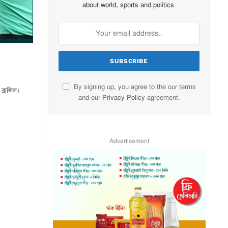
about world, sports and politics.
By signing up, you agree to the our terms
 ব্রাজিল।
and our
Privacy Policy
agreement.
Advertisement