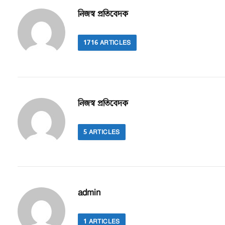
নিজস্ব প্রতিবেদক
1716
ARTICLES
নিজস্ব প্রতিবেদক
5
ARTICLES
admin
1
ARTICLES