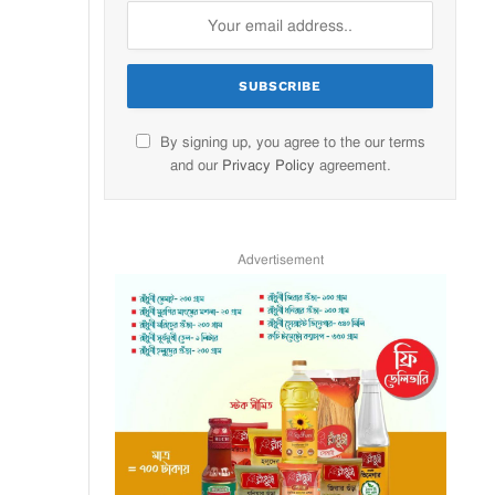
By signing up, you agree to the our terms
and our
Privacy Policy
agreement.
Advertisement