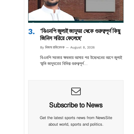
‘বিএনপি জুলাই জাদুঘর থেকে গুরুত্বপূর্ণ কিছু
জিনিস সরিয়ে ফেলেছে’
নিজস্ব প্রতিবেদক
By
August 8, 2026
বিএনপি সরকার ক্ষমতায় আসার পর উদ্বোধনের আগে জুলাই
স্মৃতি জাদুঘরের বিভিন্ন গুরুত্বপূর্ণ…
Subscribe to News
Get the latest sports news from NewsSite
about world, sports and politics.