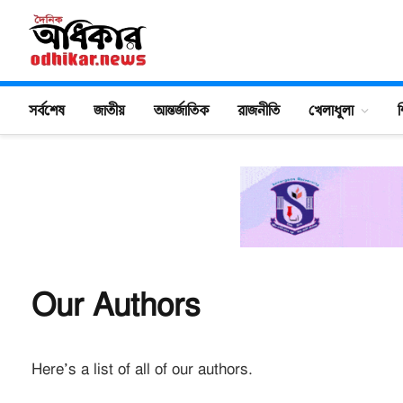
সর্বশেষ
জাতীয়
আন্তর্জাতিক
রাজনীতি
খেলাধুলা
শ
Our Authors
Here’s a list of all of our authors.