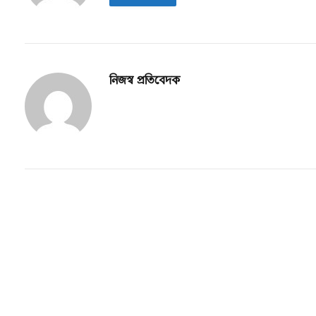
নিজস্ব প্রতিবেদক